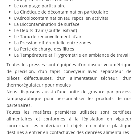
Le comptage particulaire
La Cinétique de décontamination particulaire
L’Aérobiocontamination (au repos, en activité)
La Biocontamination de surface
Le Débits d'air {soufflé, extrait)
Le Taux de renouvellement d’air
La Pression différentielle entre zones
La Perte de charge des filtres
La Température et l’Hygrométrie en ambiance de travail
Toutes les presses sont équipées d’un doseur volumétrique
de précision, d’un tapis convoyeur avec séparateur de
pièces défectueuses, d’un alimentateur sécheur, d’un
thermorégulateur pour moules
Nous disposons aussi d’une unité de gravure par process
tampographique pour personnaliser les produits de nos
partenaires.
Toutes les matières premières utilisées sont certifiées
alimentaires et conformes à la législation en vigueur
concernant les matériaux et objets en matière plastique
destinés à entrer en contact avec des denrées alimentaires