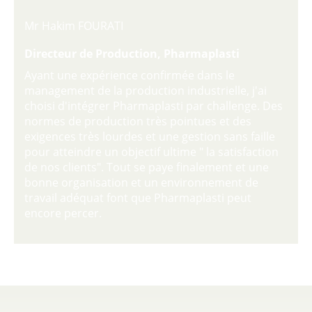
Mr Hakim FOURATI
Directeur de Production, Pharmaplasti
Ayant une expérience confirmée dans le
management de la production industrielle, j'ai
choisi d'intégrer Pharmaplasti par challenge. Des
normes de production très pointues et des
exigences très lourdes et une gestion sans faille
pour atteindre un objectif ultime " la satisfaction
de nos clients". Tout se paye finalement et une
bonne organisation et un environnement de
travail adéquat font que Pharmaplasti peut
encore percer.