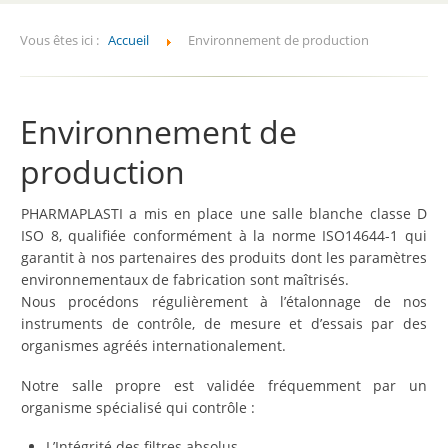
Vous êtes ici :
Accueil
Environnement de production
Environnement de
production
PHARMAPLASTI a mis en place une salle blanche classe D
ISO 8, qualifiée conformément à la norme ISO14644-1 qui
garantit à nos partenaires des produits dont les paramètres
environnementaux de fabrication sont maîtrisés.
Nous procédons régulièrement à l’étalonnage de nos
instruments de contrôle, de mesure et d’essais par des
organismes agréés internationalement.
Notre salle propre est validée fréquemment par un
organisme spécialisé qui contrôle :
L’Intégrité des filtres absolus