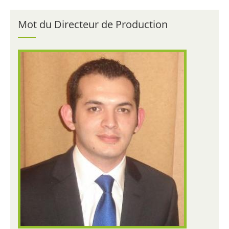
Mot du Directeur de Production